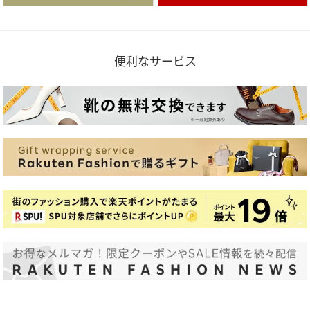
便利なサービス