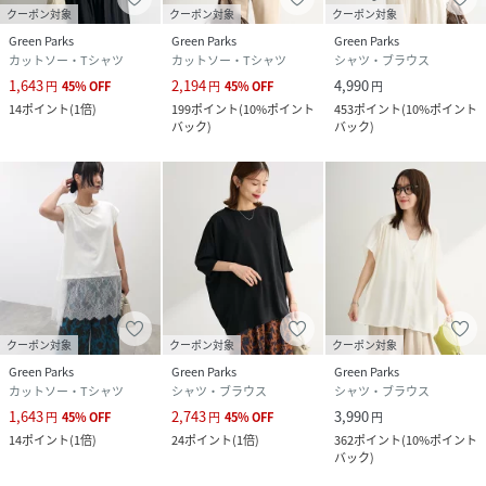
クーポン対象
クーポン対象
クーポン対象
Green Parks
Green Parks
Green Parks
カットソー・Tシャツ
カットソー・Tシャツ
シャツ・ブラウス
1,643
2,194
4,990
円
45
%
OFF
円
45
%
OFF
円
14
ポイント
(
1倍
)
199
ポイント
(
10%ポイント
453
ポイント
(
10%ポイント
バック
)
バック
)
クーポン対象
クーポン対象
クーポン対象
Green Parks
Green Parks
Green Parks
カットソー・Tシャツ
シャツ・ブラウス
シャツ・ブラウス
1,643
2,743
3,990
円
45
%
OFF
円
45
%
OFF
円
14
ポイント
(
1倍
)
24
ポイント
(
1倍
)
362
ポイント
(
10%ポイント
バック
)