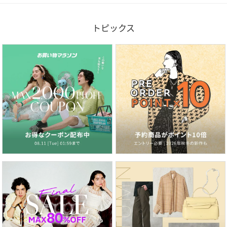
トピックス