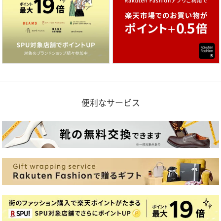
便利なサービス