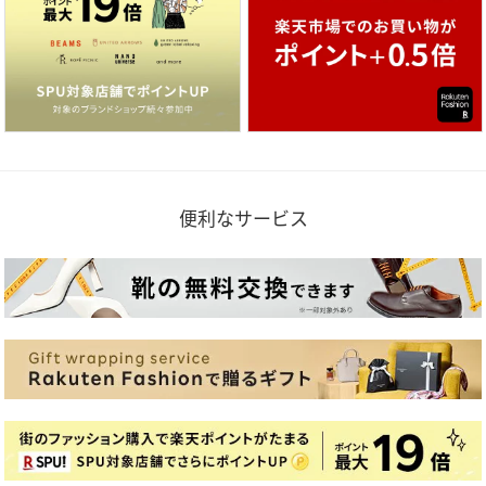
便利なサービス