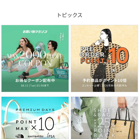
トピックス