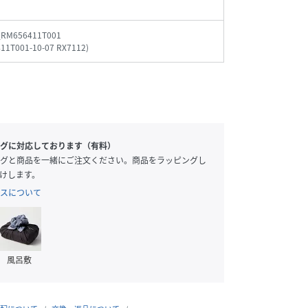
_RM656411T001
11T001-10-07 RX7112
)
グに対応しております（有料）
グと商品を一緒にご注文ください。商品をラッピングし
けします。
スについて
風呂敷