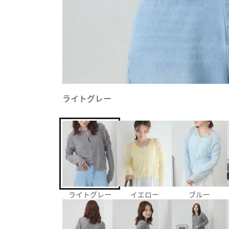
ライトグレー
ライトグレー
イエロー
ブルー