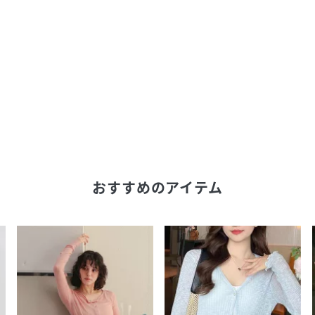
おすすめのアイテム