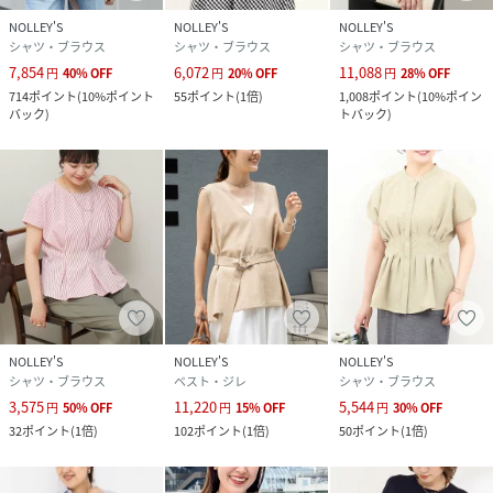
NOLLEY'S
NOLLEY'S
NOLLEY'S
シャツ・ブラウス
シャツ・ブラウス
シャツ・ブラウス
7,854
6,072
11,088
円
40
%
OFF
円
20
%
OFF
円
28
%
OFF
714
ポイント
(
10%ポイント
55
ポイント
(
1倍
)
1,008
ポイント
(
10%ポイン
バック
)
トバック
)
NOLLEY'S
NOLLEY'S
NOLLEY'S
シャツ・ブラウス
ベスト・ジレ
シャツ・ブラウス
3,575
11,220
5,544
円
50
%
OFF
円
15
%
OFF
円
30
%
OFF
32
ポイント
(
1倍
)
102
ポイント
(
1倍
)
50
ポイント
(
1倍
)