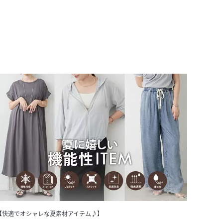
【快適でオシャレな夏素材アイテム♪】