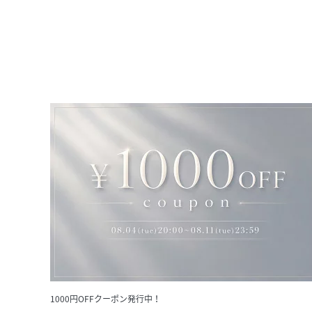
1000円OFFクーポン発行中！