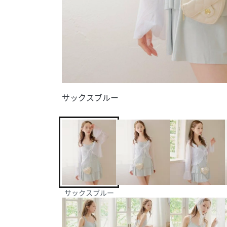
サックスブルー
サックスブルー