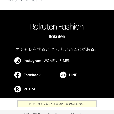
バイカラーテーパードパンツ
Instagram
WOMEN
/
MEN
Facebook
LINE
ROOM
【注意】楽天を装った不審なメールやSMSについて