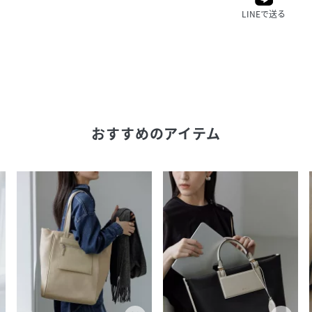
LINEで送る
おすすめのアイテム