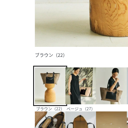
ブラウン（22）
ブラウン（22）
ベージュ（27）