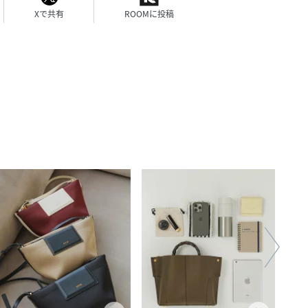
Xで共有
ROOMに投稿