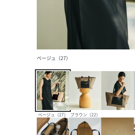
ベージュ（27）
ベージュ（27）
ブラウン（22）