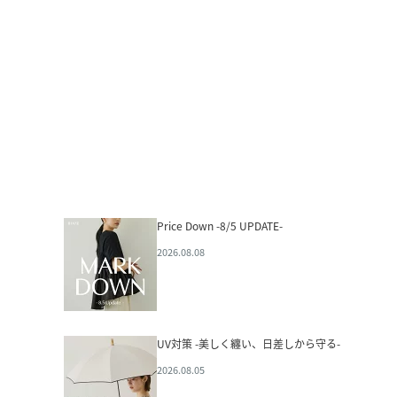
Price Down -8/5 UPDATE-
2026.08.08
UV対策 -美しく纏い、日差しから守る-
2026.08.05