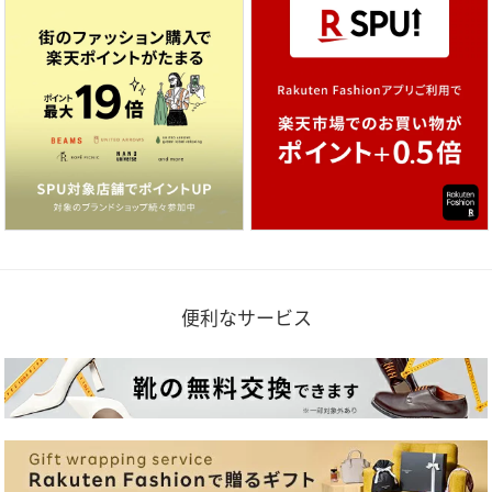
便利なサービス