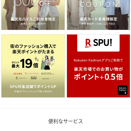
便利なサービス