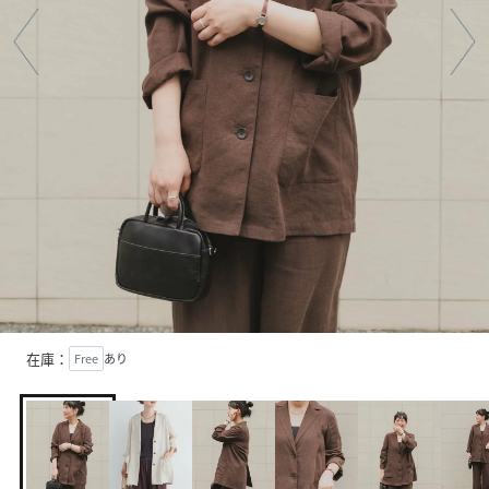
在庫：
Free
あり