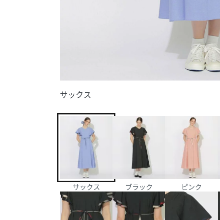
サックス
サックス
ブラック
ピンク