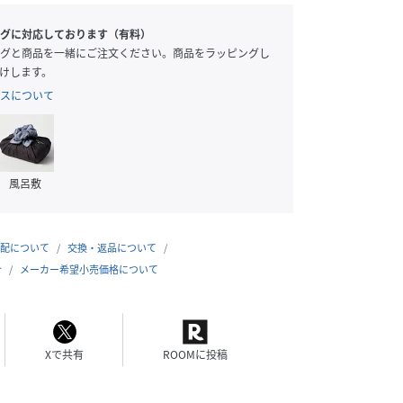
グに対応しております（有料）
グと商品を一緒にご注文ください。商品をラッピングし
けします。
スについて
風呂敷
配について
交換・返品について
合
メーカー希望小売価格について
Xで共有
ROOMに投稿