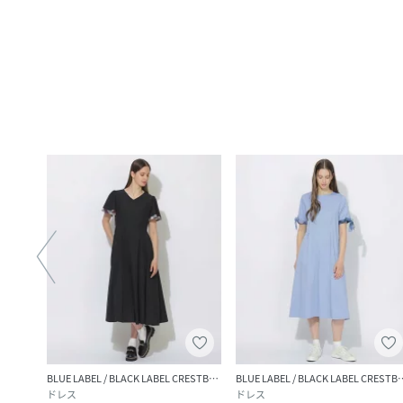
BLUE LABEL / BLACK LABEL CRESTBRIDGE
BLUE LABEL / BLACK LABEL CRESTBRIDGE
BLUE LABEL / BLACK 
ドレス
ドレス