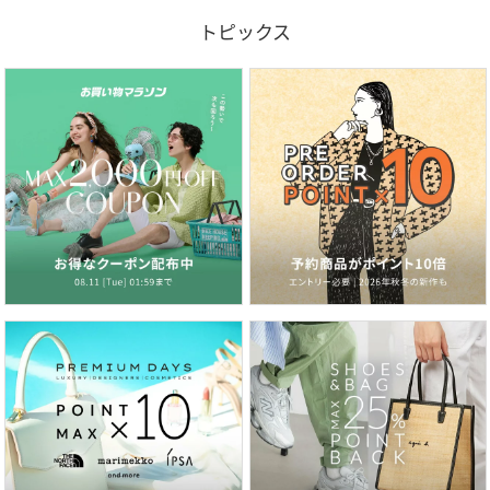
トピックス