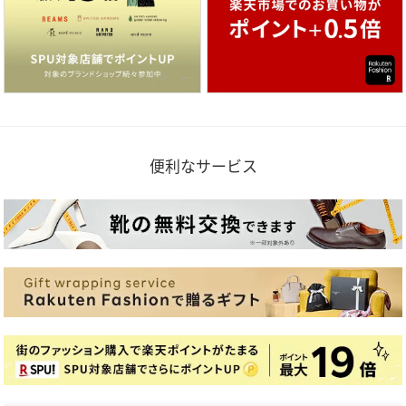
便利なサービス