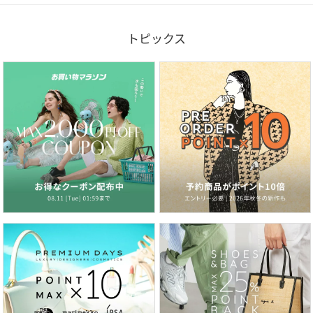
トピックス