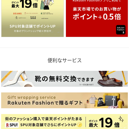
便利なサービス