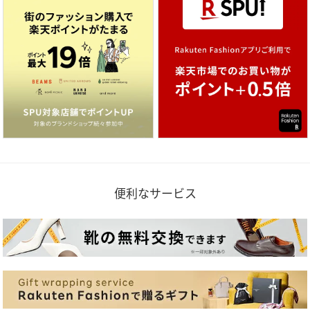
便利なサービス