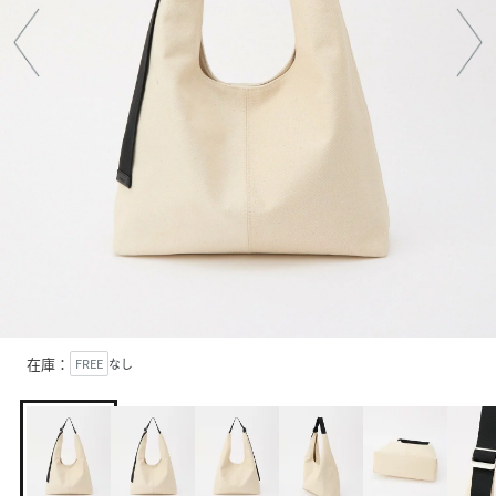
在庫：
FREE
なし