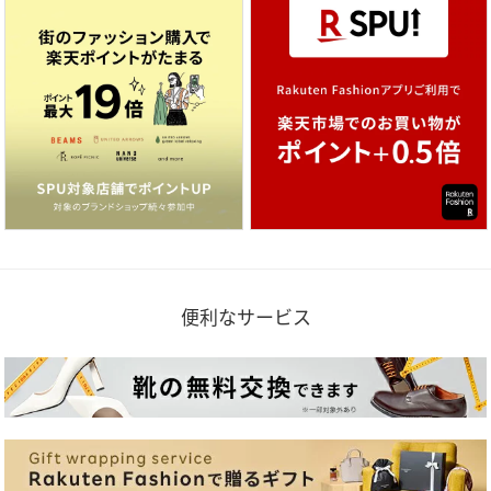
便利なサービス