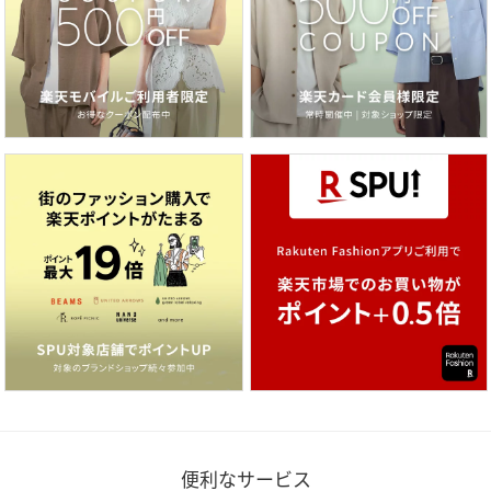
便利なサービス