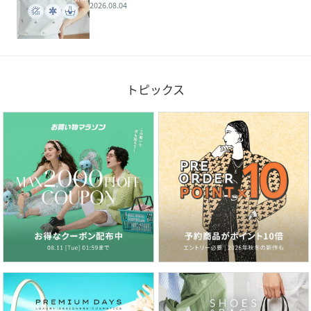
2026.08.04
トピックス