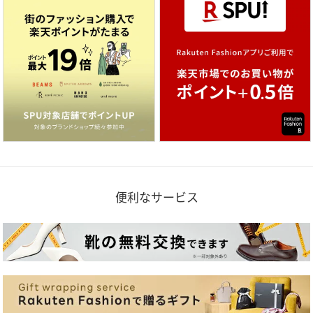
便利なサービス