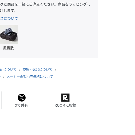
グと商品を一緒にご注文ください。商品をラッピングし
けします。
スについて
風呂敷
配について
交換・返品について
合
メーカー希望小売価格について
Xで共有
ROOMに投稿