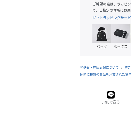
ご希望の際は、ラッピン
て、ご指定の住所にお届
ギフトラッピングサービ
バッグ
ボックス
発送日・在庫表記について
置き
同時に複数の商品を注文された場
LINEで送る