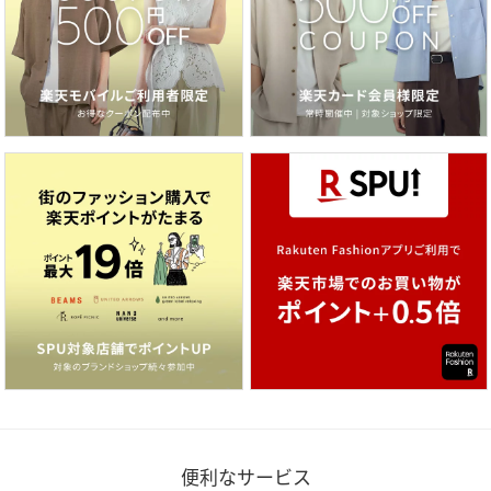
便利なサービス