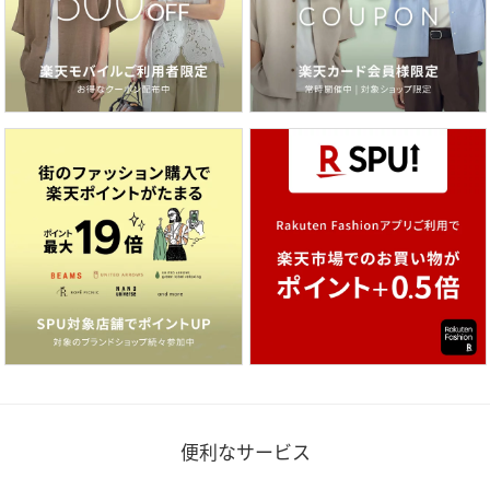
便利なサービス