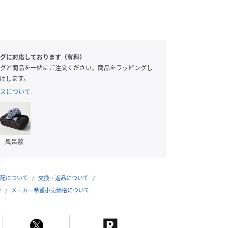
グに対応しております（有料）
グと商品を一緒にご注文ください。商品をラッピングし
けします。
スについて
風呂敷
配について
交換・返品について
合
メーカー希望小売価格について