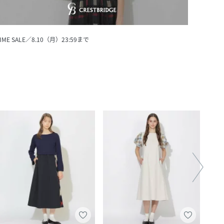
IME SALE／8.10（月）23:59まで