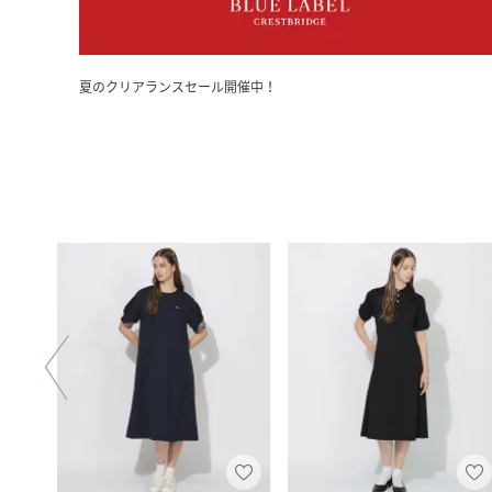
夏のクリアランスセール開催中！