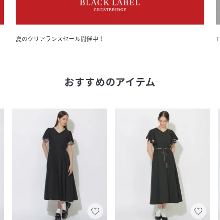
夏のクリアランスセール開催中！
T
おすすめのアイテム