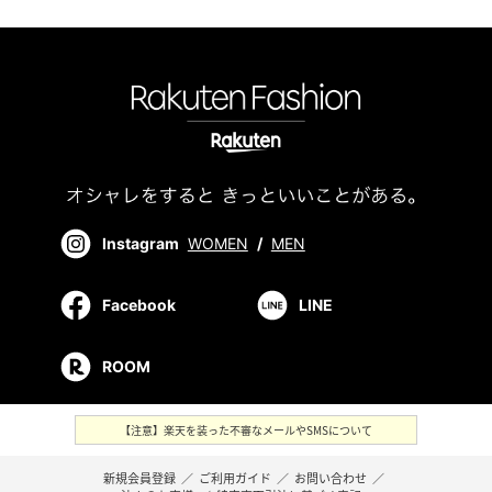
Instagram
WOMEN
/
MEN
Facebook
LINE
ROOM
【注意】楽天を装った不審なメールやSMSについて
新規会員登録
／
ご利用ガイド
／
お問い合わせ
／