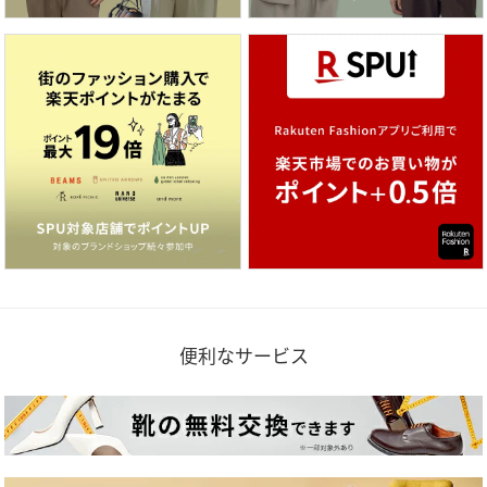
便利なサービス