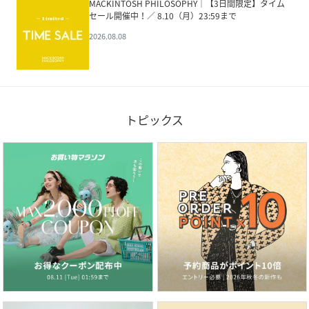
MACKINTOSH PHILOSOPHY│【3日間限定】タイム
セール開催中！／ 8.10（月）23:59まで
2026.08.08
トピックス