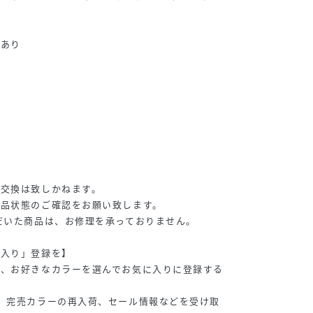
やあり
・交換は致しかねます。
商品状態のご確認をお願い致します。
だいた商品は、お修理を承っておりません。
に入り」登録を】
し、お好きなカラーを選んでお気に入りに登録する
、完売カラーの再入荷、セール情報などを受け取