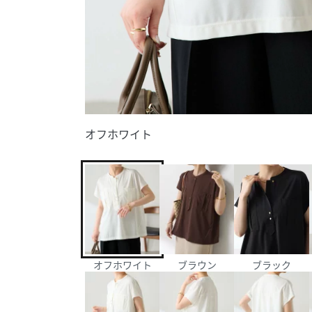
オフホワイト
オフホワイト
ブラウン
ブラック