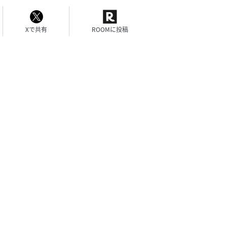
Xで共有
ROOMに投稿