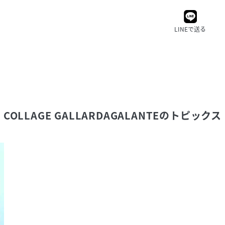
LINEで送る
COLLAGE GALLARDAGALANTE
のトピックス