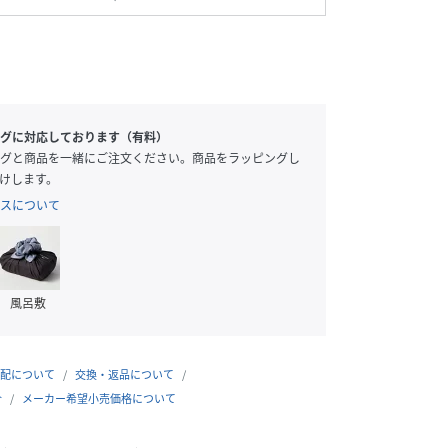
グに対応しております（有料）
グと商品を一緒にご注文ください。商品をラッピングし
けします。
スについて
風呂敷
配について
交換・返品について
合
メーカー希望小売価格について