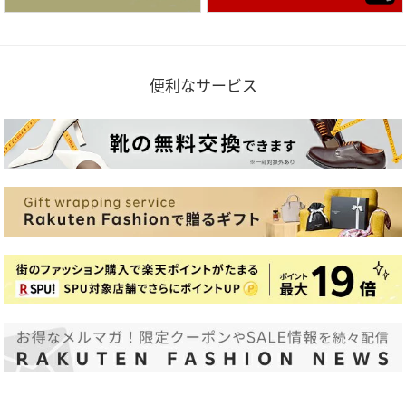
便利なサービス