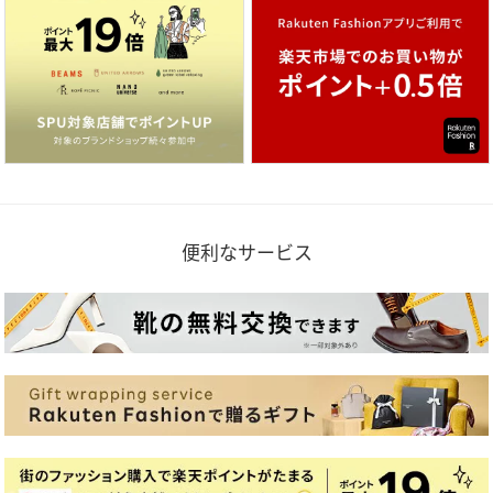
便利なサービス