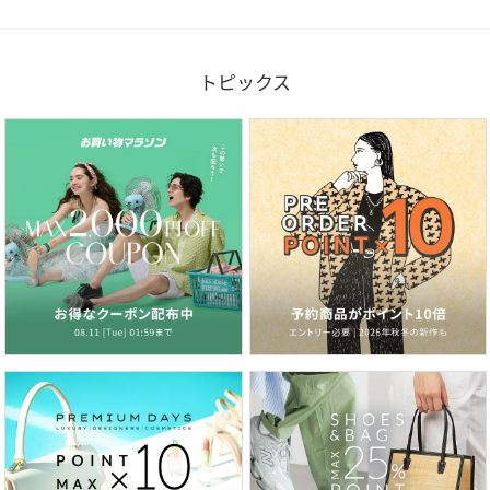
トピックス