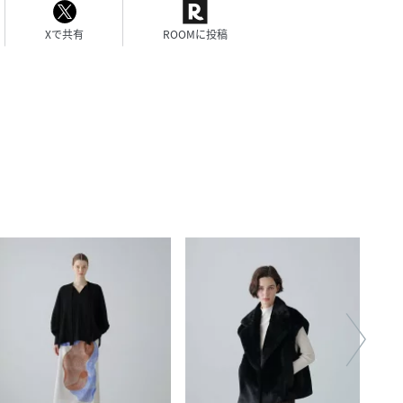
Xで共有
ROOMに投稿