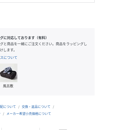
グに対応しております（有料）
グと商品を一緒にご注文ください。商品をラッピングし
けします。
スについて
風呂敷
配について
交換・返品について
合
メーカー希望小売価格について