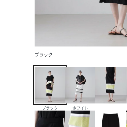
ブラック
ブラック
ホワイト