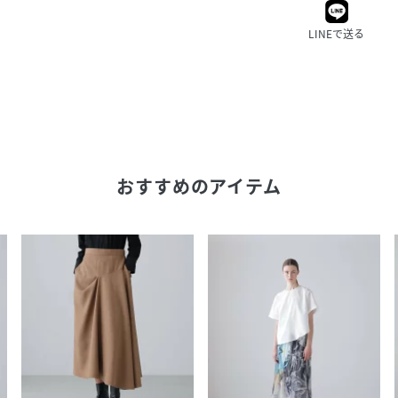
LINEで送る
おすすめのアイテム