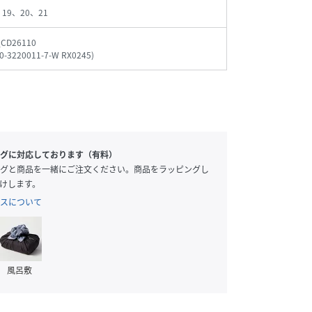
、19、20、21
_CD26110
0-3220011-7-W RX0245
)
グに対応しております（有料）
グと商品を一緒にご注文ください。商品をラッピングし
けします。
スについて
風呂敷