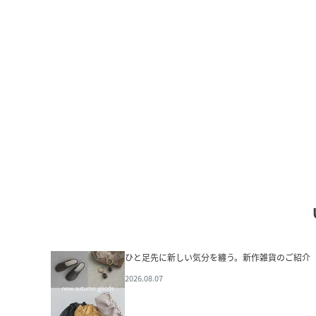
ひと足先に新しい気分を纏う。新作雑貨のご紹介
2026.08.07