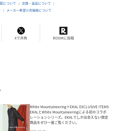
配について
交換・返品について
合
メーカー希望小売価格について
Xで共有
ROOMに投稿
ス
White Mountaineering×EKAL EXCLUSIVE ITEMS
EKALとWhite Mountaineeringによる初のコラボ
レーションシリーズ。EKALでしか出会えない限定
商品をぜひ一度ご覧ください。