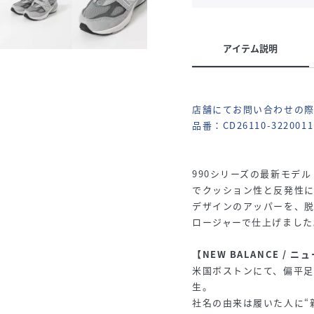
アイテム説明
店舗にてお問い合わせの
品番：CD26110-3220011
990シリーズの最新モデル「
でクッション性と反発性に優
デザインのアッパーを、
ロージャーで仕上げました
【NEW BALANCE / 
米国ボストンにて、偏平足
生。
社名の由来は履いた人に“新し