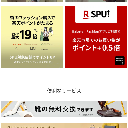
便利なサービス