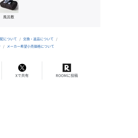
風呂敷
配について
交換・返品について
合
メーカー希望小売価格について
Xで共有
ROOMに投稿