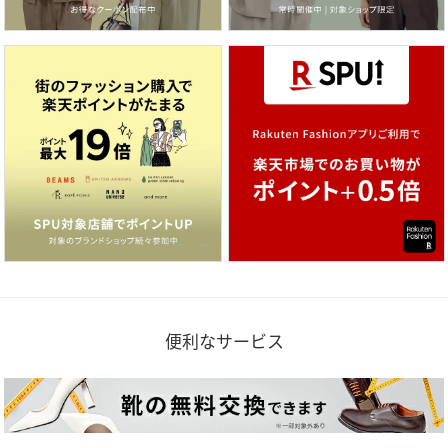
便利なサービス