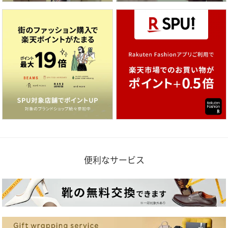
便利なサービス