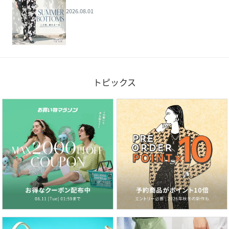
2026.08.01
トピックス