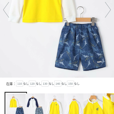
在庫：
110
なし
120
なし
130
なし
140
なし
150
なし