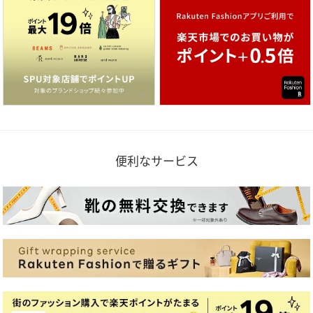
便利なサービス