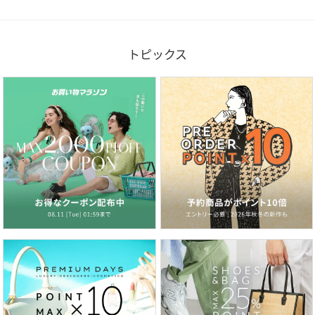
トピックス