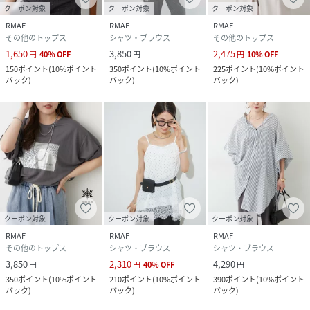
クーポン対象
クーポン対象
クーポン対象
RMAF
RMAF
RMAF
その他のトップス
シャツ・ブラウス
その他のトップス
1,650
3,850
2,475
円
40
%
OFF
円
円
10
%
OFF
150
ポイント
(
10%ポイント
350
ポイント
(
10%ポイント
225
ポイント
(
10%ポイント
バック
)
バック
)
バック
)
クーポン対象
クーポン対象
クーポン対象
RMAF
RMAF
RMAF
その他のトップス
シャツ・ブラウス
シャツ・ブラウス
3,850
2,310
4,290
円
円
40
%
OFF
円
350
ポイント
(
10%ポイント
210
ポイント
(
10%ポイント
390
ポイント
(
10%ポイント
バック
)
バック
)
バック
)