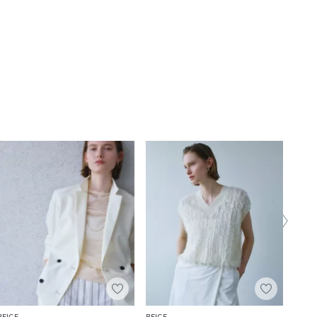
BEIGE,
BEIGE,
BEIGE