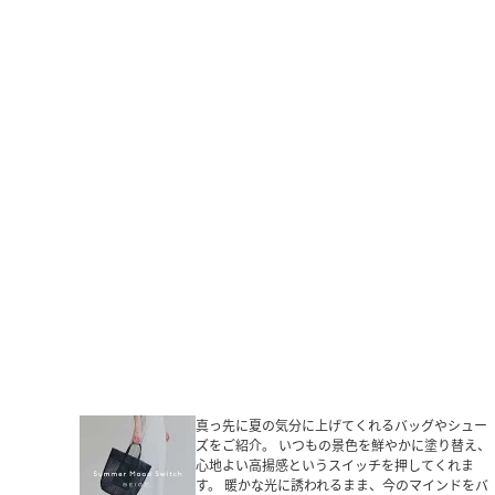
真っ先に夏の気分に上げてくれるバッグやシュー
ズをご紹介。 いつもの景色を鮮やかに塗り替え、
心地よい高揚感というスイッチを押してくれま
す。 暖かな光に誘われるまま、今のマインドをバ