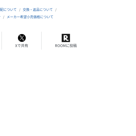
配について
交換・返品について
合
メーカー希望小売価格について
Xで共有
ROOMに投稿