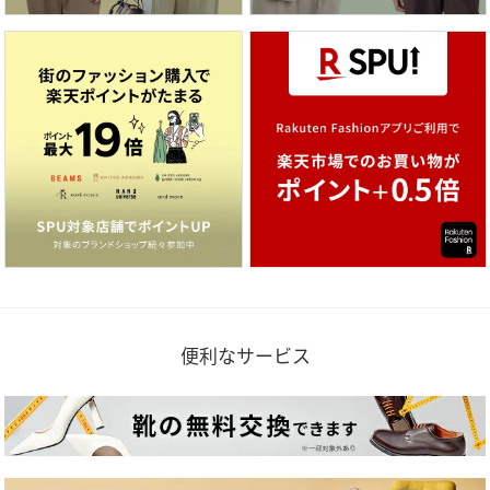
便利なサービス