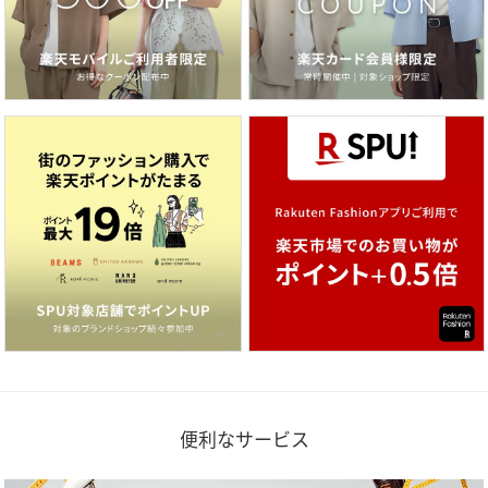
便利なサービス