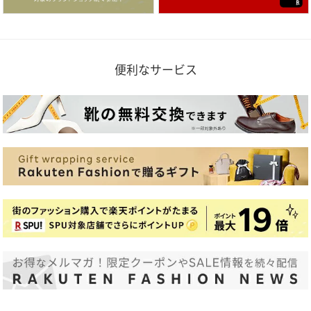
便利なサービス