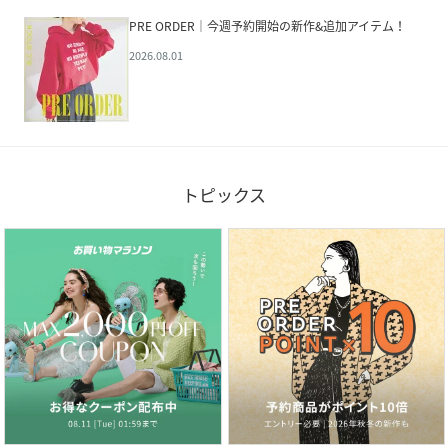
PRE ORDER｜今週予約開始の新作&追加アイテム！
2026.08.01
トピックス