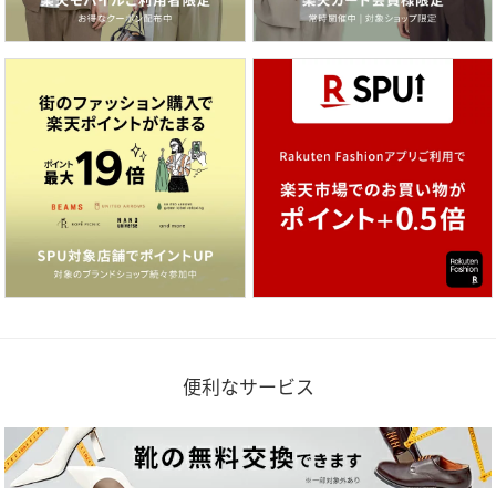
便利なサービス