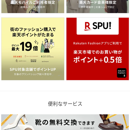
便利なサービス