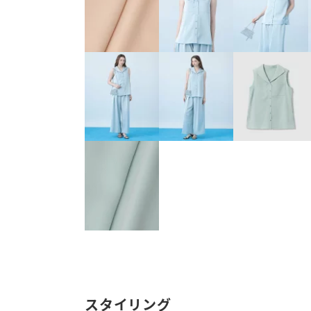
スタイリング