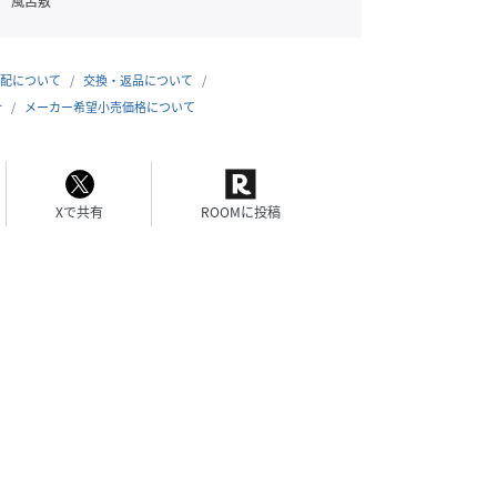
風呂敷
配について
交換・返品について
合
メーカー希望小売価格について
Xで共有
ROOMに投稿