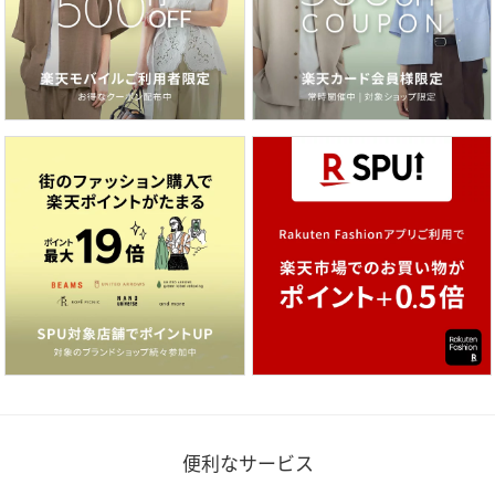
便利なサービス