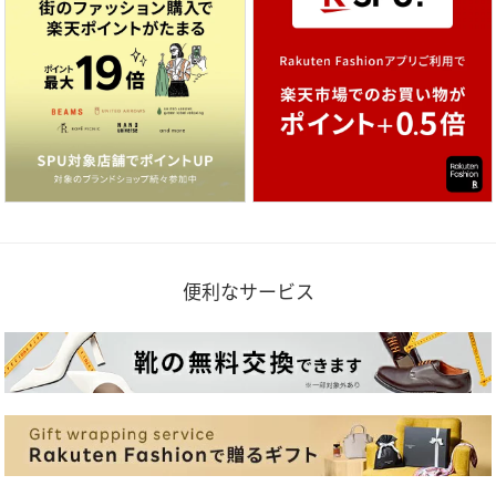
便利なサービス