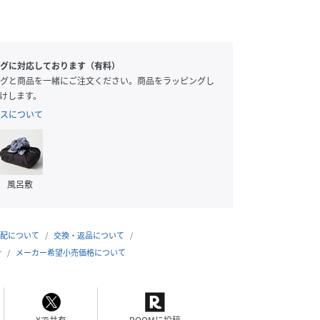
グに対応しております（有料）
グと商品を一緒にご注文ください。商品をラッピングし
けします。
スについて
風呂敷
配について
交換・返品について
合
メーカー希望小売価格について