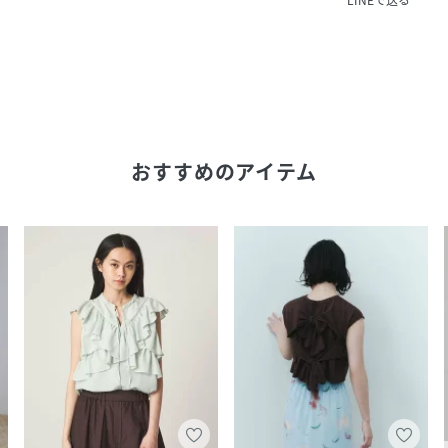
LINEで送る
おすすめのアイテム