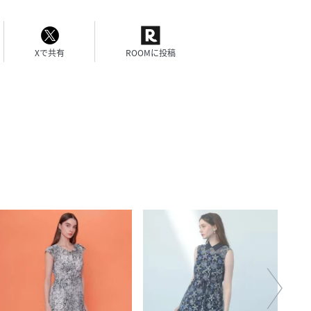
Xで共有
ROOMに投稿