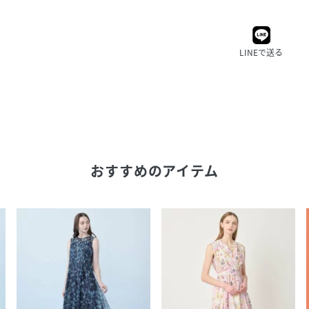
LINEで送る
おすすめのアイテム