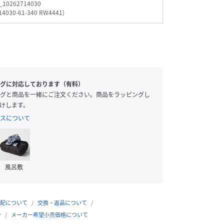
_10262714030
14030-61-340 RW4441
)
グに対応しております（有料）
グと商品を一緒にご注文ください。商品をラッピングし
けします。
スについて
風呂敷
配について
交換・返品について
合
メーカー希望小売価格について