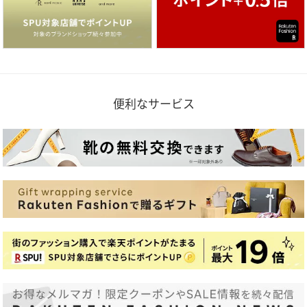
便利なサービス