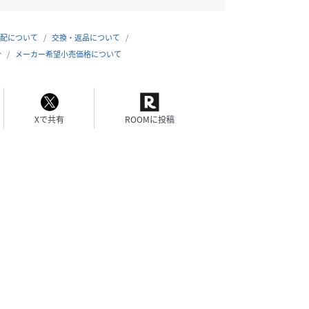
配について
交換・返品について
合
メーカー希望小売価格について
Xで共有
ROOMに投稿