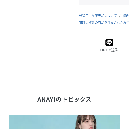
発送日・在庫表記について
置き
同時に複数の商品を注文された場
LINEで送る
ANAYI
のトピックス