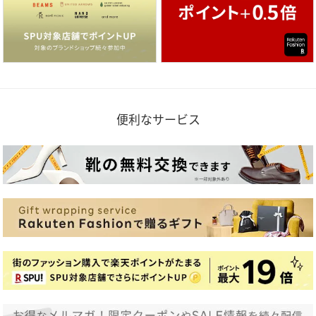
便利なサービス