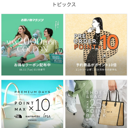
トピックス